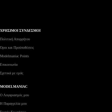
ΧΡΗΣΙΜΟΙ ΣΥΝΔΕΣΜΟΙ
Πολιτική Απορρήτου
Όροι και Προϋποθέσεις
Modelmaniac Points
Επικοινωνία
Σχετικά με εμάς
MODELMANIAC
Ο Λογαριασμός μου
Η Παραγγελία μου