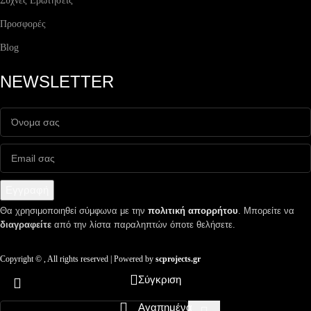
Συχνές Ερωτήσεις
Προσφορές
Blog
NEWSLETTER
Εγγραφή
Θα χρησιμοποιηθεί σύμφωνα με την
πολιτική απορρήτου
. Μπορείτε να
διαγραφείτε
από την λίστα παραληπτών όποτε θελήσετε.
Copyright ©
, All rights reserved | Powered by
scprojects.gr
Σύγκριση
Αγαπημένα