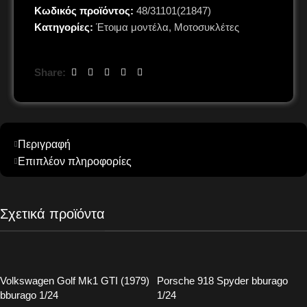
Κωδικός προϊόντος:
48/31101(21847)
Κατηγορίες:
Έτοιμα μοντέλα
,
Μοτοσυκλέτες
Share:
Περιγραφή
Επιπλέον πληροφορίες
Σχετικά προϊόντα
Volkswagen Golf Mk1 GTI (1979)
Porsche 918 Spyder bburago
bburago 1/24
1/24