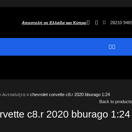
28210 946
Αποστολή σε Ελλάδα και Κύπρο
0,0
»
Αυτοκίνητα
»
chevrolet corvette c8.r 2020 bburago 1:24
Back to products
rvette c8.r 2020 bburago 1:24