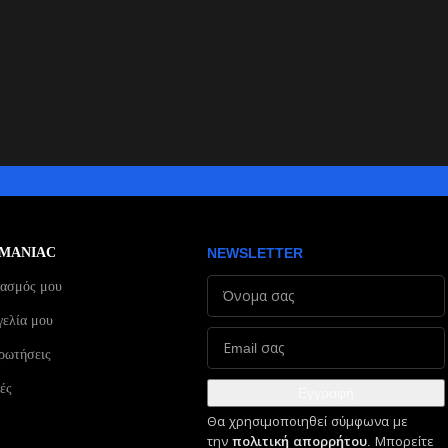
MANIAC
NEWSLETTER
ιασμός μου
ελία μου
ρωτήσεις
ές
Εγγραφή
Θα χρησιμοποιηθεί σύμφωνα με
την
πολιτική απορρήτου
. Μπορείτε