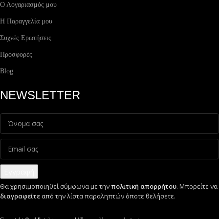
Ο Λογαριασμός μου
Η Παραγγελία μου
Συχνές Ερωτήσεις
Προσφορές
Blog
NEWSLETTER
Εγγραφή
Θα χρησιμοποιηθεί σύμφωνα με την
πολιτική απορρήτου
. Μπορείτε να
διαγραφείτε
από την λίστα παραληπτών όποτε θελήσετε.