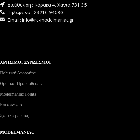
Διεύθυνση : Κόρακα 4, Χανιά 731 35
Τηλέφωνο : 28210 94690
Email : info@rc-modelmaniac.gr
ΧΡΗΣΙΜΟΙ ΣΥΝΔΕΣΜΟΙ
Πολιτική Απορρήτου
Όροι και Προϋποθέσεις
Modelmaniac Points
Επικοινωνία
Σχετικά με εμάς
MODELMANIAC