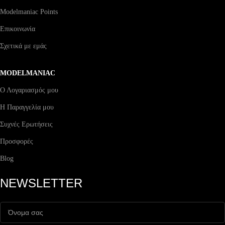
Modelmaniac Points
Επικοινωνία
Σχετικά με εμάς
MODELMANIAC
Ο Λογαριασμός μου
Η Παραγγελία μου
Συχνές Ερωτήσεις
Προσφορές
Blog
NEWSLETTER