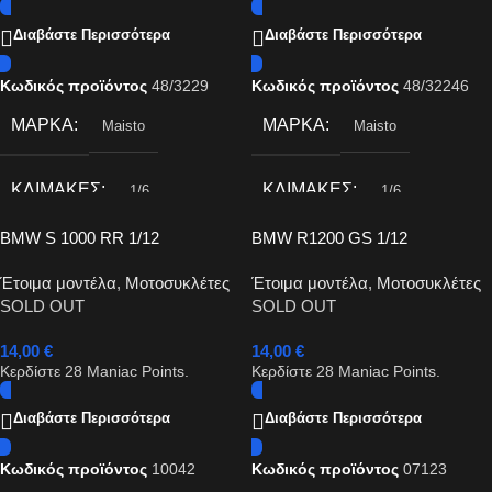
Διαβάστε Περισσότερα
Διαβάστε Περισσότερα
Κωδικός προϊόντος
48/3229
Κωδικός προϊόντος
48/32246
ΜΆΡΚΑ
ΜΆΡΚΑ
Maisto
Maisto
ΚΛΊΜΑΚΕΣ
ΚΛΊΜΑΚΕΣ
1/6
1/6
BMW S 1000 RR 1/12
BMW R1200 GS 1/12
Έτοιμα μοντέλα
,
Μοτοσυκλέτες
Έτοιμα μοντέλα
,
Μοτοσυκλέτες
SOLD OUT
SOLD OUT
14,00
€
14,00
€
Κερδίστε
28
Maniac Points.
Κερδίστε
28
Maniac Points.
Διαβάστε Περισσότερα
Διαβάστε Περισσότερα
Κωδικός προϊόντος
10042
Κωδικός προϊόντος
07123