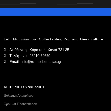
Είδη Μοντελισμού, Collectables, Pop and Geek culture
Διεύθυνση : Κόρακα 4, Χανιά 731 35
Τηλέφωνο : 28210 94690
Email : info@rc-modelmaniac.gr
ΧΡΗΣΙΜΟΙ ΣΥΝΔΕΣΜΟΙ
Πολιτική Απορρήτου
Όροι και Προϋποθέσεις