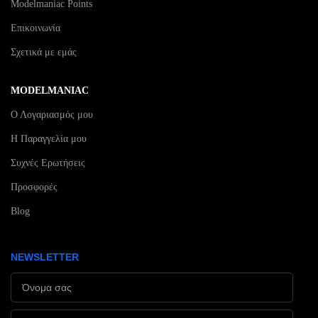
Modelmaniac Points
Επικοινωνία
Σχετικά με εμάς
MODELMANIAC
Ο Λογαριασμός μου
Η Παραγγελία μου
Συχνές Ερωτήσεις
Προσφορές
Blog
NEWSLETTER