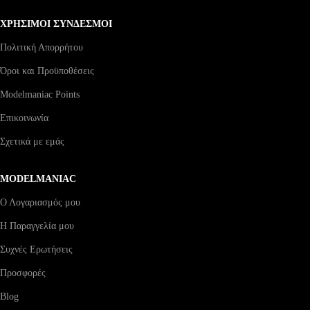
ΧΡΗΣΙΜΟΙ ΣΥΝΔΕΣΜΟΙ
Πολιτική Απορρήτου
Όροι και Προϋποθέσεις
Modelmaniac Points
Επικοινωνία
Σχετικά με εμάς
MODELMANIAC
Ο Λογαριασμός μου
Η Παραγγελία μου
Συχνές Ερωτήσεις
Προσφορές
Blog