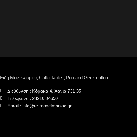
Είδη Μοντελισμού, Collectables, Pop and Geek culture
Διεύθυνση : Κόρακα 4, Χανιά 731 35
Τηλέφωνο : 28210 94690
Email : info@rc-modelmaniac.gr