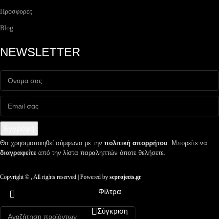
Προσφορές
Blog
NEWSLETTER
Εγγραφή
Θα χρησιμοποιηθεί σύμφωνα με την
πολιτική απορρήτου
. Μπορείτε να
διαγραφείτε
από την λίστα παραληπτών όποτε θελήσετε.
Copyright ©
, All rights reserved | Powered by
scprojects.gr
Φίλτρα
Σύγκριση