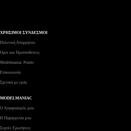
ΧΡΗΣΙΜΟΙ ΣΥΝΔΕΣΜΟΙ
Πολιτική Απορρήτου
Όροι και Προϋποθέσεις
Modelmaniac Points
Επικοινωνία
Σχετικά με εμάς
MODELMANIAC
Ο Λογαριασμός μου
Η Παραγγελία μου
Συχνές Ερωτήσεις