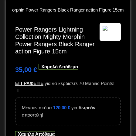
ighty Morphin Power Rangers Black Ranger action Figure 15cm
Power Rangers Lightning
Collection Mighty Morphin
Power Rangers Black Ranger
action Figure 15cm
Χαμηλό Απόθεμα
35,00
€
ΕΓΓΡΑΦΕΙΤΕ
για να κερδίσετε
70
Maniac Points!
Μένουν ακόμα
120,00
€
για
δωρεάν
αποστολή!
Χαμηλό Απόθεμα