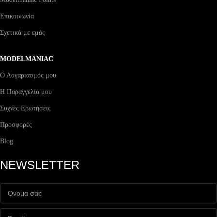
Επικοινωνία
Σχετικά με εμάς
MODELMANIAC
Ο Λογαριασμός μου
Η Παραγγελία μου
Συχνές Ερωτήσεις
Προσφορές
Blog
NEWSLETTER