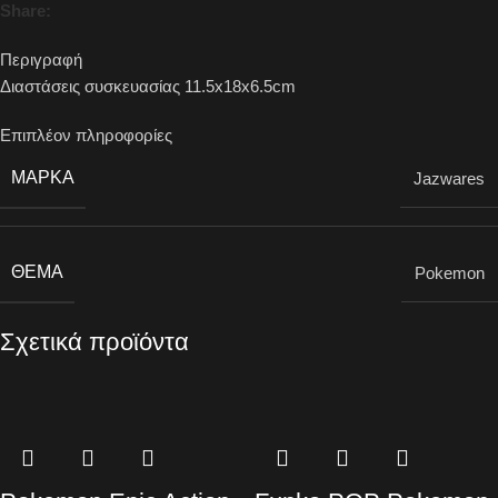
Share:
Περιγραφή
Διαστάσεις συσκευασίας 11.5x18x6.5cm
Επιπλέον πληροφορίες
ΜΆΡΚΑ
Jazwares
ΘΈΜΑ
Pokemon
Σχετικά προϊόντα