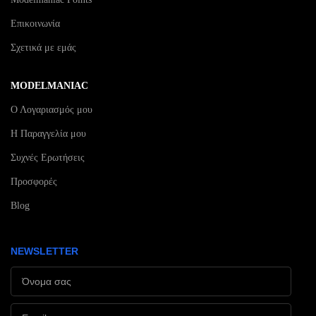
Επικοινωνία
Σχετικά με εμάς
MODELMANIAC
Ο Λογαριασμός μου
Η Παραγγελία μου
Συχνές Ερωτήσεις
Προσφορές
Blog
NEWSLETTER