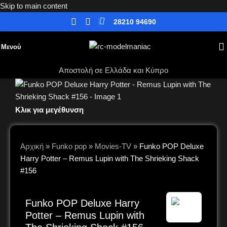
Skip to main content
28210 94690
Μενού
Αποστολή σε Ελλάδα και Κύπρο
Κλικ για μεγέθυνση
Αρχική
»
Funko pop
»
Movies-TV
»
Funko POP Deluxe
Harry Potter – Remus Lupin with The Shrieking Shack
#156
Funko POP Deluxe Harry
Potter – Remus Lupin with