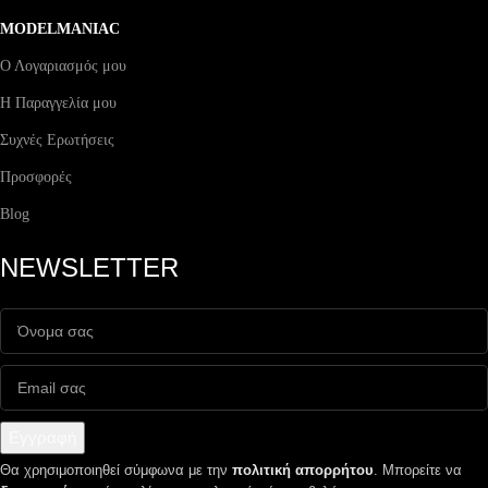
MODELMANIAC
Ο Λογαριασμός μου
Η Παραγγελία μου
Συχνές Ερωτήσεις
Προσφορές
Blog
NEWSLETTER
Εγγραφή
Θα χρησιμοποιηθεί σύμφωνα με την
πολιτική απορρήτου
. Μπορείτε να