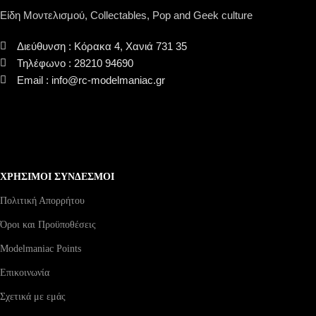
Είδη Μοντελισμού, Collectables, Pop and Geek culture
Διεύθυνση : Κόρακα 4, Χανιά 731 35
Τηλέφωνο : 28210 94690
Email : info@rc-modelmaniac.gr
ΧΡΗΣΙΜΟΙ ΣΥΝΔΕΣΜΟΙ
Πολιτική Απορρήτου
Όροι και Προϋποθέσεις
Modelmaniac Points
Επικοινωνία
Σχετικά με εμάς