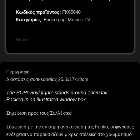
Κωδικός προϊόντος:
FK65648
Κατηγορίες:
Funko pop
,
Movies-TV
Share:
Περιγραφή
Διαστάσεις συσκευασίας 25.5x17x19cm
The POP! vinyl figure stands around 10cm tall.
Packed in an illustrated window box.
Σημείωση προς τους Συλλέκτες!
Σύμφωνα με την επίσημη ανακοίνωση της Funko, οι φιγούρες
ενδέχεται να παρουσιάζουν μικρές ατέλειες στο χρωματισμό