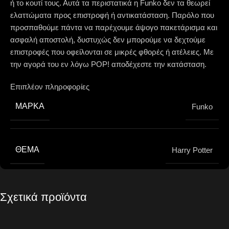
ή το κουτί τους. Αυτά τα περιστατικά η Funko δεν τα θεωρεί
ελαττώματα προς επιστροφή ή αντικατάσταση. Παρόλο που
προσπαθούμε πάντα να παρέχουμε άψογο πακετάρισμα και
ασφαλή αποστολή, δυστυχώς δεν μπορούμε να δεχτούμε
επιστροφές που οφείλονται σε μικρές φθορές ή ατέλειες. Με
την αγορά του εν λόγω POP! αποδέχεστε την κατάσταση.
Επιπλέον πληροφορίες
ΜΆΡΚΑ
Funko
ΘΈΜΑ
Harry Potter
Σχετικά προϊόντα