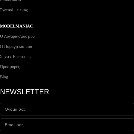
Σχετικά με εμάς
MODELMANIAC
Ο Λογαριασμός μου
Η Παραγγελία μου
Συχνές Ερωτήσεις
Προσφορές
Blog
NEWSLETTER