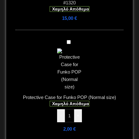
#1320
Χαμηλό Απόθεμα
15,00
€
Protective
Case
for
Funko
POP
(Normal
size)
Protective Case for Funko POP (Normal size)
Χαμηλό Απόθεμα
-
+
2,00
€