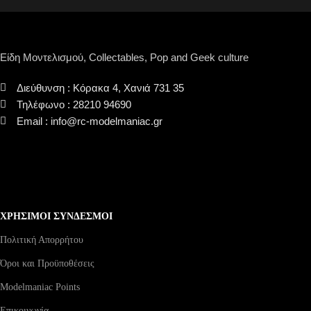
Είδη Μοντελισμού, Collectables, Pop and Geek culture
Διεύθυνση : Κόρακα 4, Χανιά 731 35
Τηλέφωνο : 28210 94690
Email : info@rc-modelmaniac.gr
ΧΡΗΣΙΜΟΙ ΣΥΝΔΕΣΜΟΙ
Πολιτική Απορρήτου
Όροι και Προϋποθέσεις
Modelmaniac Points
Επικοινωνία