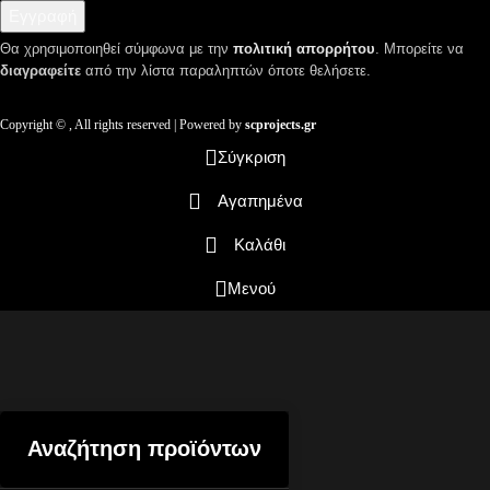
Εγγραφή
Θα χρησιμοποιηθεί σύμφωνα με την
πολιτική απορρήτου
. Μπορείτε να
διαγραφείτε
από την λίστα παραληπτών όποτε θελήσετε.
Copyright ©
, All rights reserved | Powered by
scprojects.gr
Σύγκριση
Αγαπημένα
Καλάθι
Μενού